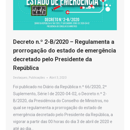
Decreto n.º 2-B/2020 – Regulamenta a
prorrogação do estado de emergência
decretado pelo Presidente da
República
Destaques
,
Publicações
Abril 3, 2020
Foi publicado no Diário da República n.º 66/2020, 2º
Suplemento, Série I de 2020-04-02, o Decreto n.º 2-
B/2020, da Presidência do Conselho de Ministros, no
qual se regulamenta a prorrogação do estado de
emergência decretado pelo Presidente da República, a
vigorar a partir das 00 horas do dia 3 de abril de 2020 e
até ao dia…