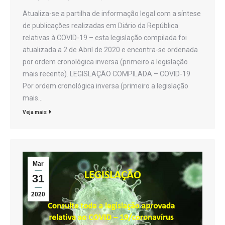
Atualiza-se a partilha de informação legal com a síntese
de publicações realizadas em Diário da República
relativas à COVID-19 – esta legislação compilada foi
atualizada a 2 de Abril de 2020 e encontra-se ordenada
por ordem cronológica inversa (primeiro a legislação
mais recente). LEGISLAÇÃO COMPILADA – COVID-19
Por ordem cronológica inversa (primeiro a legislação
mais…
Veja mais
Mar
31
2020