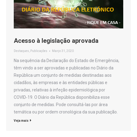
Acesso à legislação aprovada
Destaques
,
Publicações
Março 31, 2020
Na sequência da Declaração do Estado de Emergência,
têm vindo a ser aprovadas e publicadas no Diário da
República um conjunto de medidas destinadas aos
cidadãos, às empresas e às entidades públicas e
privadas, relativas à infeção epidemiológica por
COVID‑19. O Diário da República disponibiliza esse
conjunto de medidas. Pode consultá-las por área
temática ou por ordem cronológica da sua publicação.
Veja mais