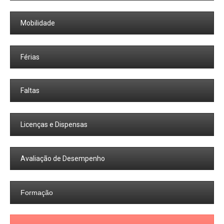
Mobilidade
Férias
Faltas
Licenças e Dispensas
Avaliação de Desempenho
Formação