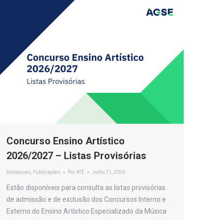
Concurso Ensino Artístico
2026/2027 – Listas Provisórias
Destaques
,
Publicações
Por
ATE
Julho 21, 2026
Estão disponíveis para consulta as listas provisórias
de admissão e de exclusão dos Concursos Interno e
Externo do Ensino Artístico Especializado da Música