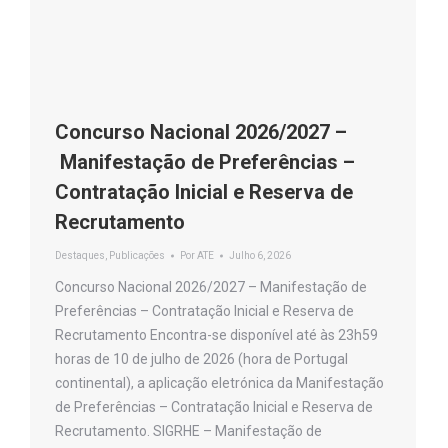
Concurso Nacional 2026/2027 –
Manifestação de Preferências –
Contratação Inicial e Reserva de
Recrutamento
Destaques
,
Publicações
Por
ATE
Julho 6, 2026
Concurso Nacional 2026/2027 – Manifestação de
Preferências – Contratação Inicial e Reserva de
Recrutamento Encontra-se disponível até às 23h59
horas de 10 de julho de 2026 (hora de Portugal
continental), a aplicação eletrónica da Manifestação
de Preferências – Contratação Inicial e Reserva de
Recrutamento. SIGRHE – Manifestação de