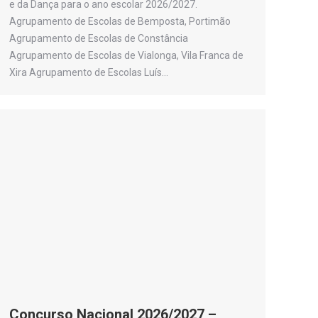
e da Dança para o ano escolar 2026/2027.
Agrupamento de Escolas de Bemposta, Portimão
Agrupamento de Escolas de Constância
Agrupamento de Escolas de Vialonga, Vila Franca de
Xira Agrupamento de Escolas Luís…
Concurso Nacional 2026/2027 –