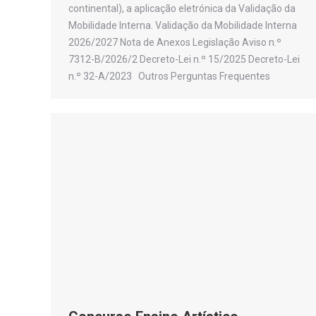
continental), a aplicação eletrónica da Validação da
Mobilidade Interna. Validação da Mobilidade Interna
2026/2027 Nota de Anexos Legislação Aviso n.º
7312-B/2026/2 Decreto-Lei n.º 15/2025 Decreto-Lei
n.º 32-A/2023 Outros Perguntas Frequentes