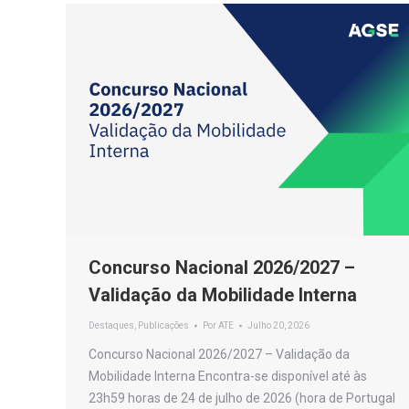
Concurso Nacional 2026/2027 –
Validação da Mobilidade Interna
Destaques
,
Publicações
Por
ATE
Julho 20, 2026
Concurso Nacional 2026/2027 – Validação da
Mobilidade Interna Encontra-se disponível até às
23h59 horas de 24 de julho de 2026 (hora de Portugal