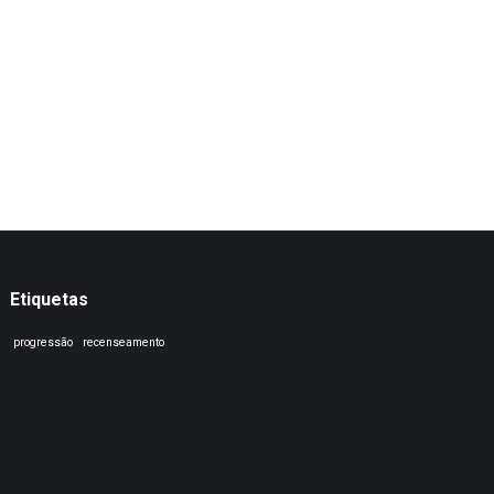
Etiquetas
progressão
recenseamento