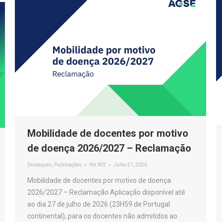
Mobilidade de docentes por motivo
de doença 2026/2027 – Reclamação
Destaques
,
Publicações
Por
ATE
Julho 21, 2026
Mobilidade de docentes por motivo de doença
2026/2027 – Reclamação Aplicação disponível até
ao dia 27 de julho de 2026 (23H59 de Portugal
continental), para os docentes não admitidos ao