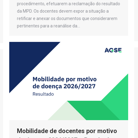
procedimento, efetuarem a reclamação do resultado
da MPD. Os docentes devem expor a situação a
retificar e anexar os documentos que considerarem
pertinentes para a reanálise da…
Mobilidade de docentes por motivo