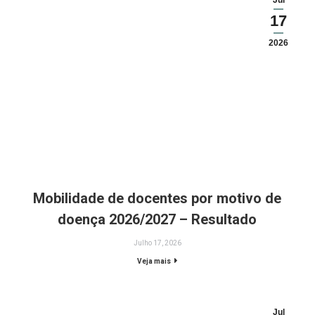
Jul
17
2026
Mobilidade de docentes por motivo de
doença 2026/2027 – Resultado
Julho 17, 2026
Veja mais
Jul