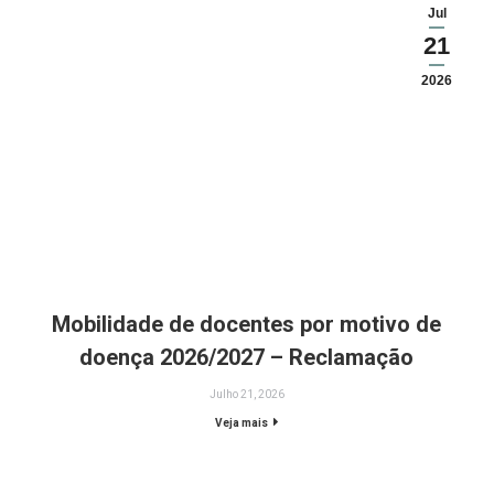
Jul
21
2026
Mobilidade de docentes por motivo de
doença 2026/2027 – Reclamação
Julho 21, 2026
Veja mais