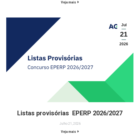
Veja mais
Jul
21
2026
Listas provisórias EPERP 2026/2027
Julho 21, 2026
Veja mais