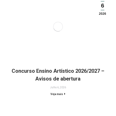
6
2026
Concurso Ensino Artístico 2026/2027 –
Avisos de abertura
Julho 6, 2026
Veja mais