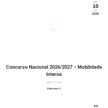
10
2026
Concurso Nacional 2026/2027 – Mobilidade
Interna
Julho 10, 2026
Veja mais
Jul