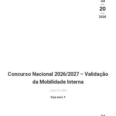
Jul
20
2026
Concurso Nacional 2026/2027 – Validação
da Mobilidade Interna
Julho 20, 2026
Veja mais