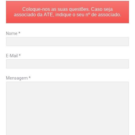
Coloque-nos as suas questões. Caso seja
associado da ATE, indique o seu nº de associado.
Nome *
E-Mail *
Mensagem *