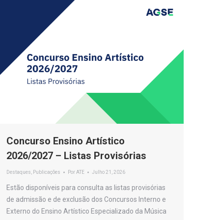
Concurso Ensino Artístico
2026/2027 – Listas Provisórias
Destaques
,
Publicações
Por
ATE
Julho 21, 2026
Estão disponíveis para consulta as listas provisórias
de admissão e de exclusão dos Concursos Interno e
Externo do Ensino Artístico Especializado da Música