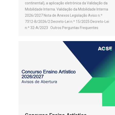
continental), a aplicação eletrónica da Validação da
Mobilidade Interna. Validação da Mobilidade Interna
2026/2027 Nota de Anexos Legislação Aviso n.º
7312-B/2026/2 Decreto-Lei n.º 15/2025 Decreto-Lei
n.º 32-A/2023 Outros Perguntas Frequentes