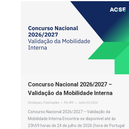
Concurso Nacional 2026/2027 –
Validação da Mobilidade Interna
Destaques
,
Publicações
Por
ATE
Julho 20, 2026
Concurso Nacional 2026/2027 – Validação da
Mobilidade Interna Encontra-se disponível até às
23h59 horas de 24 de julho de 2026 (hora de Portugal