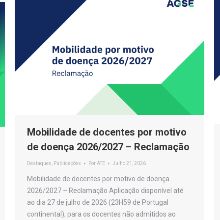
Mobilidade de docentes por motivo
de doença 2026/2027 – Reclamação
Destaques
,
Publicações
Por
ATE
Julho 21, 2026
Mobilidade de docentes por motivo de doença
2026/2027 – Reclamação Aplicação disponível até
ao dia 27 de julho de 2026 (23H59 de Portugal
continental), para os docentes não admitidos ao