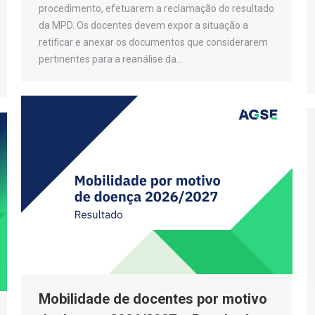
procedimento, efetuarem a reclamação do resultado
da MPD. Os docentes devem expor a situação a
retificar e anexar os documentos que considerarem
pertinentes para a reanálise da…
Mobilidade de docentes por motivo