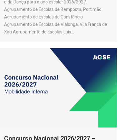
e da Dança para o ano escolar 2026/2027.
Agrupamento de Escolas de Bemposta, Portimão
Agrupamento de Escolas de Constância
Agrupamento de Escolas de Vialonga, Vila Franca de
Xira Agrupamento de Escolas Luís…
Concurso Nacional 2026/2027 –