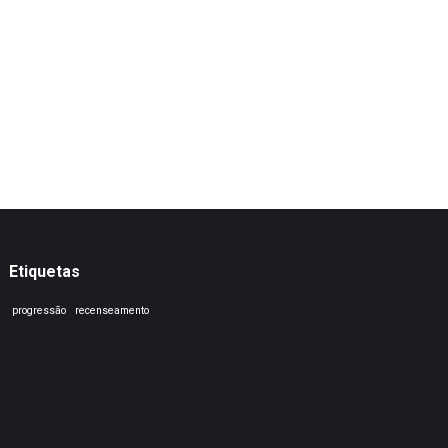
Etiquetas
progressão
recenseamento