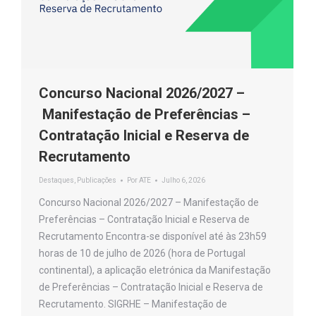
Concurso Nacional 2026/2027 –
Manifestação de Preferências –
Contratação Inicial e Reserva de
Recrutamento
Destaques
,
Publicações
Por
ATE
Julho 6, 2026
Concurso Nacional 2026/2027 – Manifestação de
Preferências – Contratação Inicial e Reserva de
Recrutamento Encontra-se disponível até às 23h59
horas de 10 de julho de 2026 (hora de Portugal
continental), a aplicação eletrónica da Manifestação
de Preferências – Contratação Inicial e Reserva de
Recrutamento. SIGRHE – Manifestação de