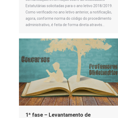
Estatutárias solicitadas para o ano letivo 2018/2019.
Como verificado no ano letivo anterior, a notificação,
agora, conforme norma do código do procedimento
administrativo, é feita de forma direta através…
1ª fase – Levantamento de