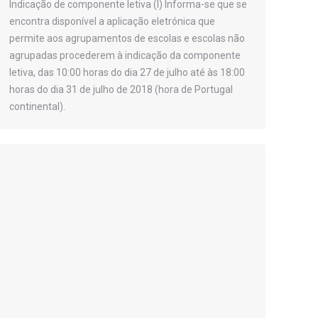
Indicação de componente letiva (I) Informa-se que se
encontra disponível a aplicação eletrónica que
permite aos agrupamentos de escolas e escolas não
agrupadas procederem à indicação da componente
letiva, das 10:00 horas do dia 27 de julho até às 18:00
horas do dia 31 de julho de 2018 (hora de Portugal
continental).