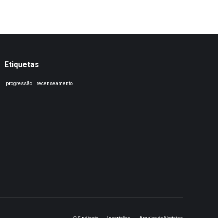
Etiquetas
progressão
recenseamento