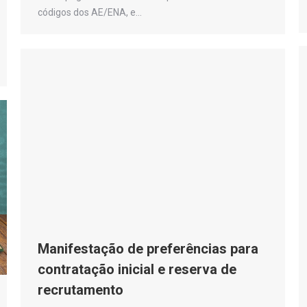
códigos dos AE/ENA, e…
Manifestação de preferências para
contratação inicial e reserva de
recrutamento