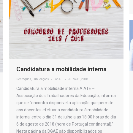
Candidatura a mobilidade interna
Destaques
,
Publicações
Por
ATE
Julho 31, 2018
Candidatura a mobilidade interna A ATE –
Associação dos Trabalhadores da Educação, informa
que se “encontra disponível a aplicação que permite
aos docentes efetuar a candidatura à mobilidade
interna, entre o dia 31 de julho a as 18:00 horas do dia
6 de agosto de 2018 (hora de Portugal continental).”
Nesta página da DGAE são disponibilizados os