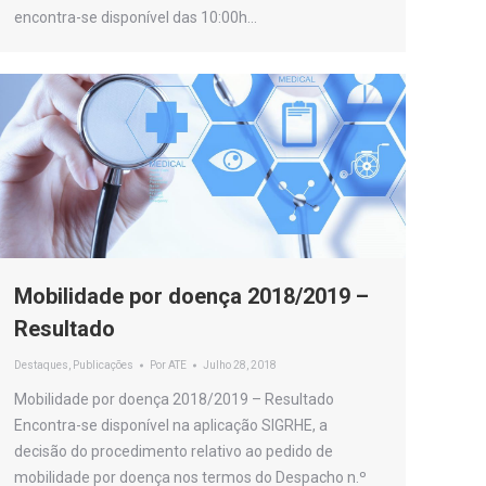
encontra-se disponível das 10:00h…
Mobilidade por doença 2018/2019 –
Resultado
Destaques
,
Publicações
Por
ATE
Julho 28, 2018
Mobilidade por doença 2018/2019 – Resultado
Encontra-se disponível na aplicação SIGRHE, a
decisão do procedimento relativo ao pedido de
mobilidade por doença nos termos do Despacho n.º