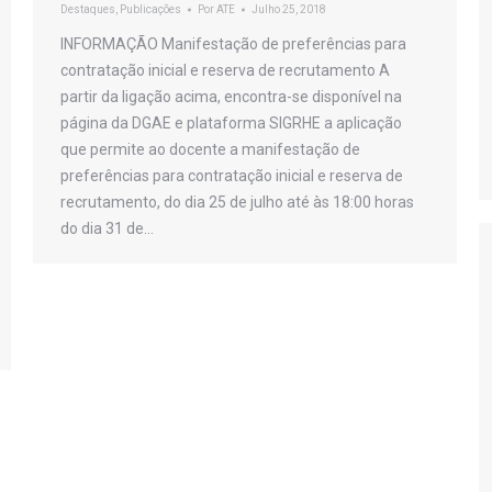
Destaques
,
Publicações
Por
ATE
Julho 25, 2018
INFORMAÇÃO Manifestação de preferências para
contratação inicial e reserva de recrutamento A
partir da ligação acima, encontra-se disponível na
página da DGAE e plataforma SIGRHE a aplicação
que permite ao docente a manifestação de
preferências para contratação inicial e reserva de
recrutamento, do dia 25 de julho até às 18:00 horas
do dia 31 de…