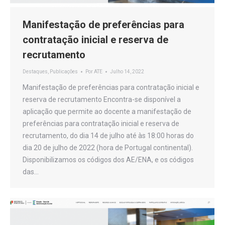
Manifestação de preferências para
contratação inicial e reserva de
recrutamento
Destaques
,
Publicações
Por
ATE
Julho 14, 2022
Manifestação de preferências para contratação inicial e
reserva de recrutamento Encontra-se disponível a
aplicação que permite ao docente a manifestação de
preferências para contratação inicial e reserva de
recrutamento, do dia 14 de julho até às 18:00 horas do
dia 20 de julho de 2022 (hora de Portugal continental).
Disponibilizamos os códigos dos AE/ENA, e os códigos
das…