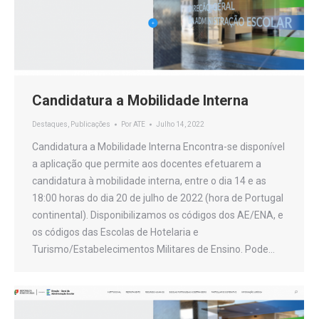
Candidatura a Mobilidade Interna
Destaques
,
Publicações
Por
ATE
Julho 14, 2022
Candidatura a Mobilidade Interna Encontra-se disponível
a aplicação que permite aos docentes efetuarem a
candidatura à mobilidade interna, entre o dia 14 e as
18:00 horas do dia 20 de julho de 2022 (hora de Portugal
continental). Disponibilizamos os códigos dos AE/ENA, e
os códigos das Escolas de Hotelaria e
Turismo/Estabelecimentos Militares de Ensino. Pode…