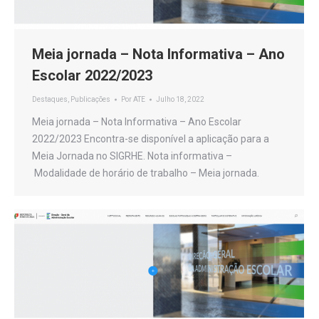
Meia jornada – Nota Informativa – Ano
Escolar 2022/2023
Destaques
,
Publicações
Por
ATE
Julho 18, 2022
Meia jornada – Nota Informativa – Ano Escolar
2022/2023 Encontra-se disponível a aplicação para a
Meia Jornada no SIGRHE. Nota informativa –
Modalidade de horário de trabalho – Meia jornada.