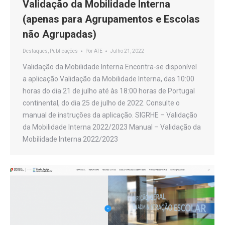
Validação da Mobilidade Interna
(apenas para Agrupamentos e Escolas
não Agrupadas)
Destaques
,
Publicações
Por
ATE
Julho 21, 2022
Validação da Mobilidade Interna Encontra-se disponível
a aplicação Validação da Mobilidade Interna, das 10:00
horas do dia 21 de julho até às 18:00 horas de Portugal
continental, do dia 25 de julho de 2022. Consulte o
manual de instruções da aplicação. SIGRHE – Validação
da Mobilidade Interna 2022/2023 Manual – Validação da
Mobilidade Interna 2022/2023