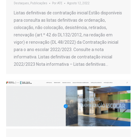
Destaques
,
Publicações
Por
ATE
Agosto 12, 2022
Listas definitivas de contratação inicial Estão disponíveis
para consulta as listas definitivas de ordenação,
colocação, não colocação, desistência, retirados,
renovação (art.º 42 do DL132/2012, na redação em
vigor) e renovação (DL 48/2022) da Contratação inicial
para o ano escolar 2022/2023. Consulte a nota
informativa. Listas definitivas de contratação inicial
2022/2023 Nota informativa – Listas definitivas…