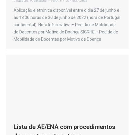
Destaques
,
Publicações
Por
ATE
Junho 27, 2022
Aplicação eletrónica disponível entre o dia 27 de junho e
as 18:00 horas de 30 de junho de 2022 (hora de Portugal
continental). Nota Informativa – Pedido de Mobilidade
de Docentes por Motivo de Doença SIGRHE – Pedido de
Mobilidade de Docentes por Motivo de Doença
Lista de AE/ENA com procedimentos