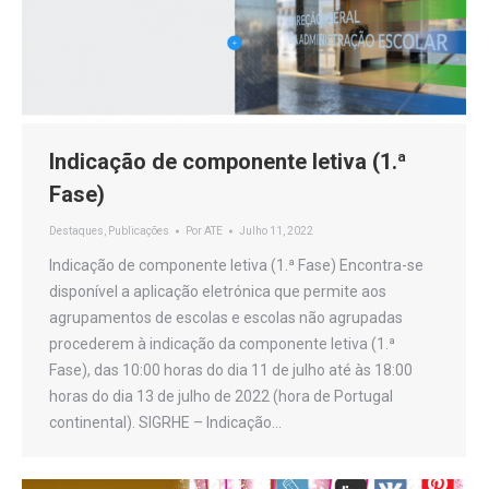
Indicação de componente letiva (1.ª
Fase)
Destaques
,
Publicações
Por
ATE
Julho 11, 2022
Indicação de componente letiva (1.ª Fase) Encontra-se
disponível a aplicação eletrónica que permite aos
agrupamentos de escolas e escolas não agrupadas
procederem à indicação da componente letiva (1.ª
Fase), das 10:00 horas do dia 11 de julho até às 18:00
horas do dia 13 de julho de 2022 (hora de Portugal
continental). SIGRHE – Indicação…