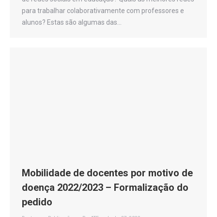
para trabalhar colaborativamente com professores e
alunos? Estas são algumas das…
Mobilidade de docentes por motivo de
doença 2022/2023 – Formalização do
pedido