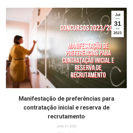
Jul
31
2023
Manifestação de preferências para
contratação inicial e reserva de
recrutamento
Julho 31, 2023