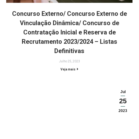
Concurso Externo/ Concurso Externo de
Vinculação Dinâmica/ Concurso de
Contratação Inicial e Reserva de
Recrutamento 2023/2024 – Listas
Definitivas
Julho 25, 2023
Veja mais
Jul
25
2023