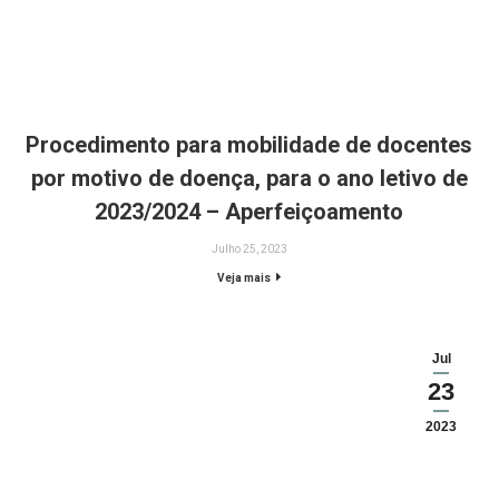
Procedimento para mobilidade de docentes
por motivo de doença, para o ano letivo de
2023/2024 – Aperfeiçoamento
Julho 25, 2023
Veja mais
Jul
23
2023