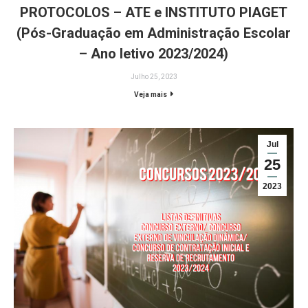
PROTOCOLOS – ATE e INSTITUTO PIAGET
(Pós-Graduação em Administração Escolar
– Ano letivo 2023/2024)
Julho 25, 2023
Veja mais
Jul
25
2023