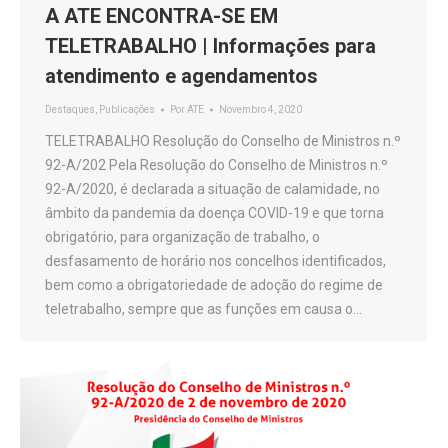
A ATE ENCONTRA-SE EM
TELETRABALHO | Informações para
atendimento e agendamentos
Destaques
,
Publicações
Por
ATE
Novembro 4, 2020
TELETRABALHO Resolução do Conselho de Ministros n.º
92-A/202 Pela Resolução do Conselho de Ministros n.º
92-A/2020, é declarada a situação de calamidade, no
âmbito da pandemia da doença COVID-19 e que torna
obrigatório, para organização de trabalho, o
desfasamento de horário nos concelhos identificados,
bem como a obrigatoriedade de adoção do regime de
teletrabalho, sempre que as funções em causa o…