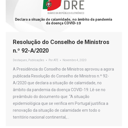
Resolução do Conselho de Ministros
n.º 92-A/2020
Destaques
,
Publicações
Por
ATE
Novembro 4, 2020
A Presidência do Conselho de Ministros aprovou a agora
publicada Resolução do Conselho de Ministros n.º 92-
A/2020 que declara a situação de calamidade, no
âmbito da pandemia da doença COVID-19. Lê-se no
preâmbulo do documento que: “A situação
epidemiológica que se verifica em Portugal justifica a
renovação da situação de calamidade em todo o
território nacional continental,…