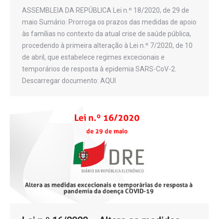
ASSEMBLEIA DA REPÚBLICA Lei n.º 18/2020, de 29 de
maio Sumário: Prorroga os prazos das medidas de apoio
às famílias no contexto da atual crise de saúde pública,
procedendo à primeira alteração à Lei n.º 7/2020, de 10
de abril, que estabelece regimes excecionais e
temporários de resposta à epidemia SARS-CoV-2.
Descarregar documento: AQUI