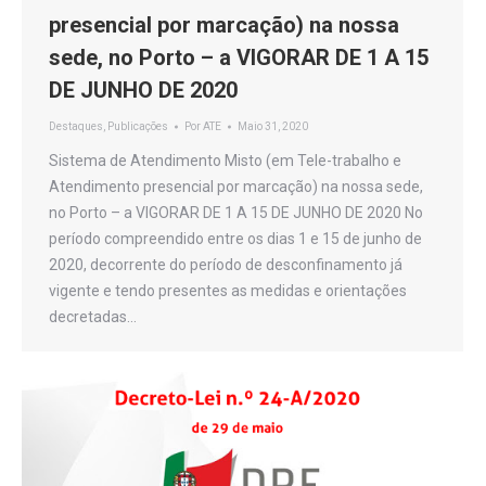
presencial por marcação) na nossa
sede, no Porto – a VIGORAR DE 1 A 15
DE JUNHO DE 2020
Destaques
,
Publicações
Por
ATE
Maio 31, 2020
Sistema de Atendimento Misto (em Tele-trabalho e
Atendimento presencial por marcação) na nossa sede,
no Porto – a VIGORAR DE 1 A 15 DE JUNHO DE 2020 No
período compreendido entre os dias 1 e 15 de junho de
2020, decorrente do período de desconfinamento já
vigente e tendo presentes as medidas e orientações
decretadas…