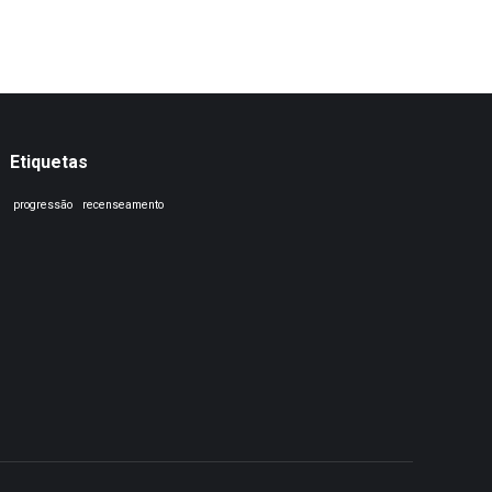
Etiquetas
progressão
recenseamento