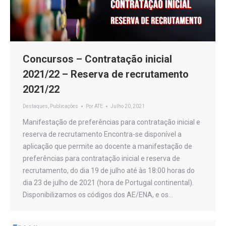
Concursos – Contratação inicial
2021/22 – Reserva de recrutamento
2021/22
Destaques
,
Publicações
Por
ATE
Julho 20, 2021
Manifestação de preferências para contratação inicial e
reserva de recrutamento Encontra-se disponível a
aplicação que permite ao docente a manifestação de
preferências para contratação inicial e reserva de
recrutamento, do dia 19 de julho até às 18:00 horas do
dia 23 de julho de 2021 (hora de Portugal continental).
Disponibilizamos os códigos dos AE/ENA, e os…