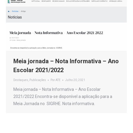
Meia jornada – Nota Informativa – Ano
Escolar 2021/2022
Destaques
,
Publicações
Por
ATE
Julho 20, 2021
Meia jornada – Nota Informativa – Ano Escolar
2021/2022 Encontra-se disponível a aplicação para a
Meia Jornada no SIGRHE. Nota informativa.