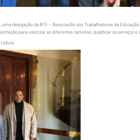
ra, uma delegação da ATE – Associação dos Trabalhadores da Educação f
certação para valorizar as diferentes carreiras, qualificar os serviços e
 Lisboa.