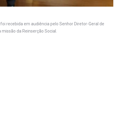
oi recebida em audiência pelo Senhor Diretor-Geral de
 a missão da Reinserção Social.