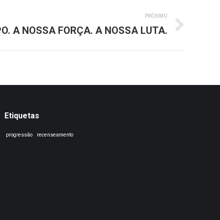
PRÓXIMO
O. A NOSSA FORÇA. A NOSSA LUTA.
Etiquetas
progressão
recenseamento