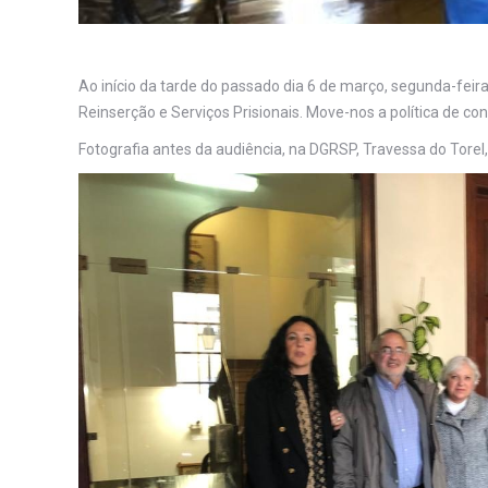
Ao início da tarde do passado dia 6 de março, segunda-fei
Reinserção e Serviços Prisionais. Move-nos a política de con
Fotografia antes da audiência, na DGRSP, Travessa do Torel,