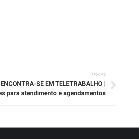
PRÓXIMO
 ENCONTRA-SE EM TELETRABALHO |
es para atendimento e agendamentos