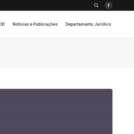
SEARCH:
Facebook
XXI
Notícias e Publicações
Departamento Jurídico
XXI
Notícias e Publicações
Departamento Jurídico