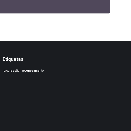
Etiquetas
progressão
recenseamento